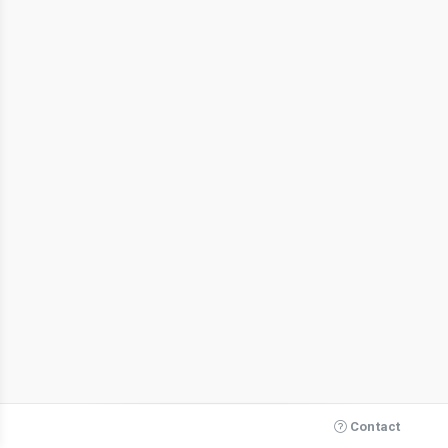
Contact