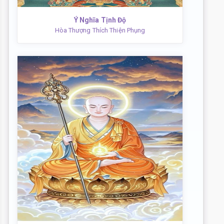
Ý Nghĩa Tịnh Độ
Hòa Thượng Thích Thiện Phụng