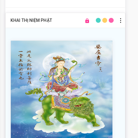
KHAI THỊ NIỆM PHẬT