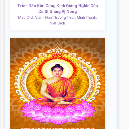
Trích Dẫn Kim Cang Kinh Giảng Nghĩa Của
Cư Sĩ Giang Vị Nông
Mao Dịch Viên
| Hòa Thượng Thích Minh Thành,
Việt Dịch