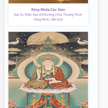
Rộng Nhiếp Các Giáo
Đại Sư Thiện Đạo Đời Đường
| Hòa Thượng Thích
Hồng Nhơn, Việt Dịch