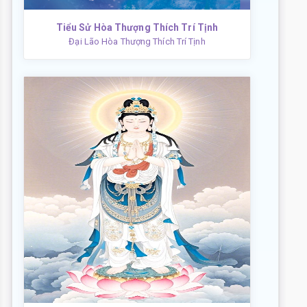
Tiểu Sử Hòa Thượng Thích Trí Tịnh
Đại Lão Hòa Thượng Thích Trí Tịnh