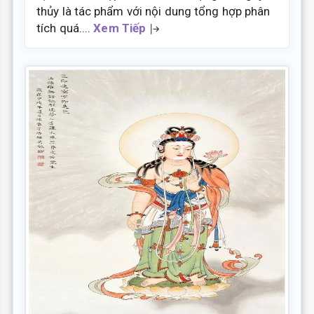
thủy là tác phẩm với nội dung tổng hợp phân
tích quá....
Xem Tiếp