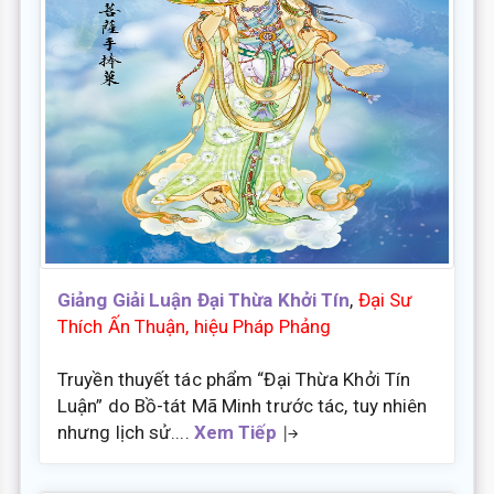
Giảng Giải Luận Đại Thừa Khởi Tín
,
Đại Sư
Thích Ấn Thuận, hiệu Pháp Phảng
Truyền thuyết tác phẩm “Đại Thừa Khởi Tín
Luận” do Bồ-tát Mã Minh trước tác, tuy nhiên
nhưng lịch sử....
Xem Tiếp