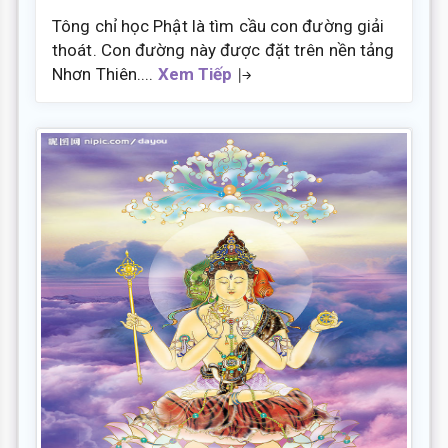
Tông chỉ học Phật là tìm cầu con đường giải
thoát. Con đường này được đặt trên nền tảng
Nhơn Thiên....
Xem Tiếp