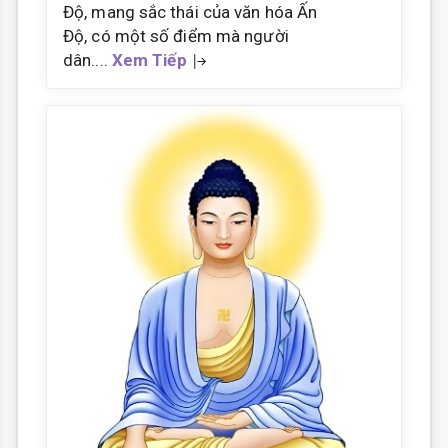
Độ, mang sắc thái của văn hóa Ấn
Độ, có một số điểm mà người
dân....
Xem Tiếp