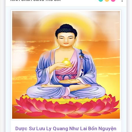
Dược Sư Lưu Ly Quang Như Lai Bổn Nguyện