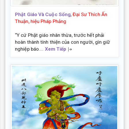
Phật Giáo Và Cuộc Sống
,
Đại Sư Thích Ấn
Thuận, hiệu Pháp Phảng
“Y cứ Phật giáo nhân thừa, trước hết phải
hoàn thành tính thiện của con người, gìn giữ
nghiệp báo....
Xem Tiếp