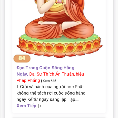
Đạo Trong Cuộc Sống Hằng
Ngày,
Đại Sư Thích Ấn Thuận, hiệu
Pháp Phảng
| Xem 645
I. Giải và hành của người học Phật
không thể tách rời cuộc sống hằng
ngày Kể từ ngày sáng lập Tạp....
Xem Tiếp