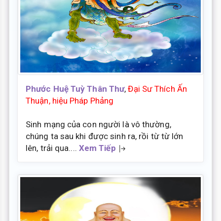
Phước Huệ Tuỳ Thân Thư
,
Đại Sư Thích Ấn
Thuận, hiệu Pháp Phảng
Sinh mạng của con người là vô thường,
chúng ta sau khi được sinh ra, rồi từ từ lớn
lên, trải qua....
Xem Tiếp