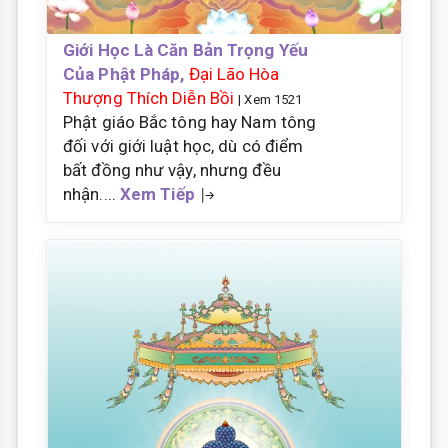
Giới Học Là Căn Bản Trọng Yếu
Của Phật Pháp,
Đại Lão Hòa
Thượng Thích Diễn Bồi
| Xem 1521
Phật giáo Bắc tông hay Nam tông
đối với giới luật học, dù có điểm
bất đồng như vậy, nhưng đều
nhận....
Xem Tiếp