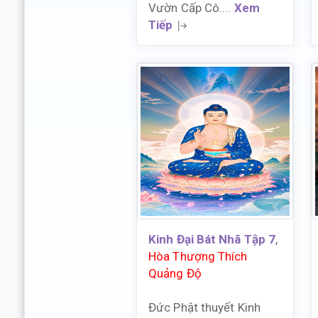
Vườn Cấp Cô....
Xem
Tiếp
Kinh Đại Bát Nhã Tập 7
,
Hòa Thượng Thích
Quảng Độ
Đức Phật thuyết Kinh