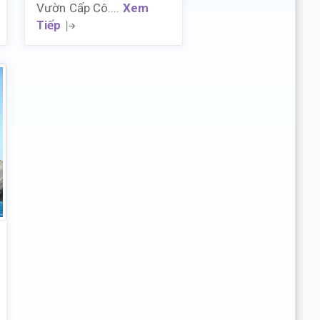
Vườn Cấp Cô....
Xem
Tiếp