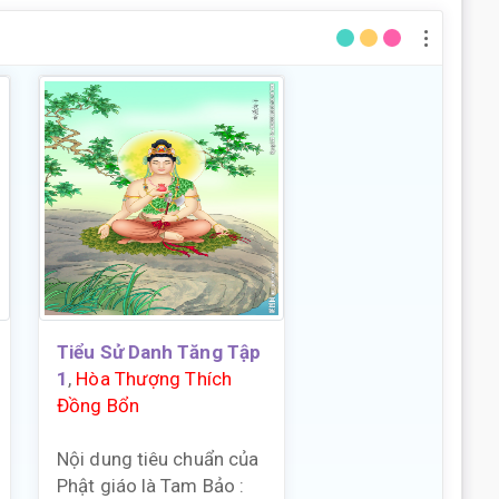
Tiểu Sử Danh Tăng Tập
1
,
Hòa Thượng Thích
Đồng Bổn
Nội dung tiêu chuẩn của
Phật giáo là Tam Bảo :