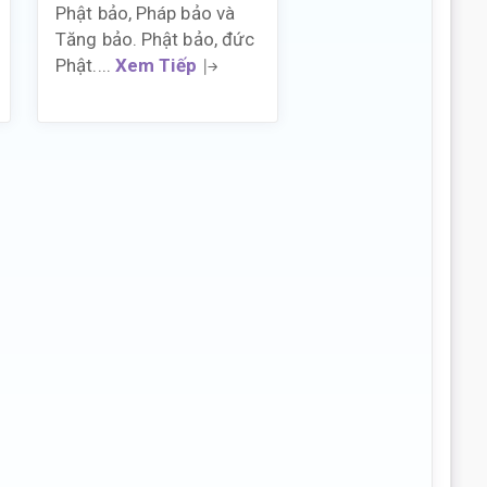
Phật bảo, Pháp bảo và
Tăng bảo. Phật bảo, đức
Phật....
Xem Tiếp