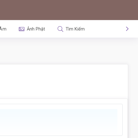
 Âm
Ảnh Phật
Tìm Kiếm