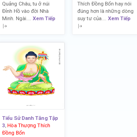
Quảng Châu, tu ở núi
Thích Đồng Bổn hay nói
Đỉnh Hồ vào đời Nhà
đúng hơn là những dòng
Minh. Ngài....
Xem Tiếp
suy tư của....
Xem Tiếp
Tiểu Sử Danh Tăng Tập
3
,
Hòa Thượng Thích
Đồng Bổn