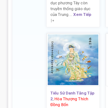
dục phương Tây còn
truyền thống giáo dục
của Trung....
Xem Tiếp
Tiểu Sử Danh Tăng Tập
2
,
Hòa Thượng Thích
Đồng Bổn