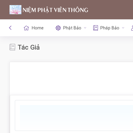
Home
Phật Bảo
Pháp Bảo
Tác Giả