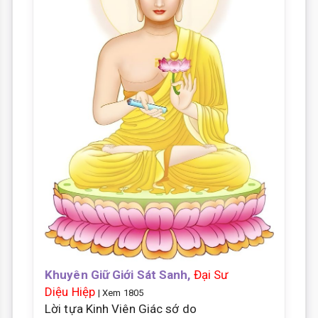
Khuyên Giữ Giới Sát Sanh,
Đại Sư
Diệu Hiệp
| Xem 1805
Lời tựa Kinh Viên Giác sớ do