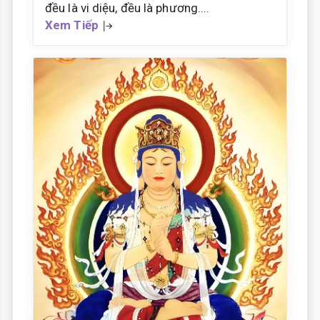
đều là vi diệu, đều là phương....
Xem Tiếp