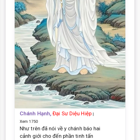
Chánh Hạnh,
Đại Sư Diệu Hiệp
|
Xem 1750
Như trên đã nói về y chánh báo hai
cảnh giới cho đến phần tinh tấn