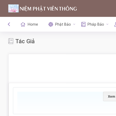
Home
Phật Bảo
Pháp Bảo
Tác Giả
Xem 