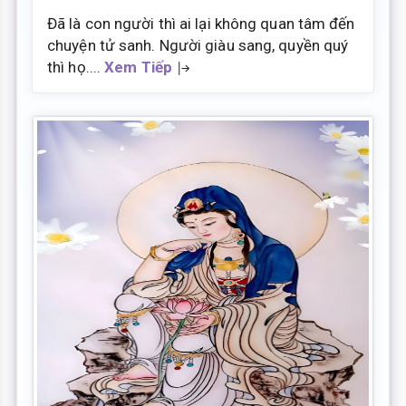
Đã là con người thì ai lại không quan tâm đến
chuyện tử sanh. Người giàu sang, quyền quý
thì họ....
Xem Tiếp