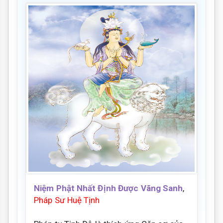
Niệm Phật Nhất Định Được Vãng Sanh
,
Pháp Sư Huệ Tịnh