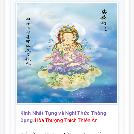
Kinh Nhật Tụng và Nghi Thức Thông
Dụng
,
Hòa Thượng Thích Thiên Ân