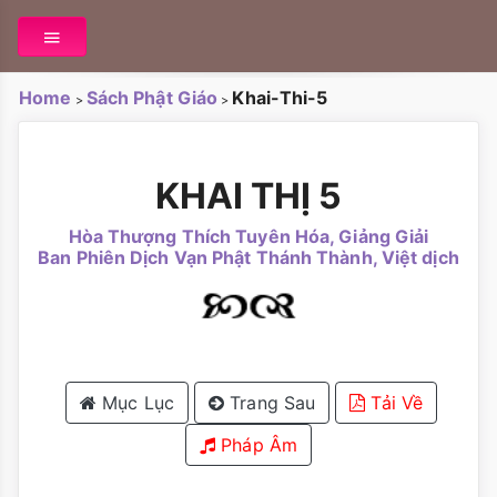
Home
Sách Phật Giáo
Khai-Thi-5
>
>
KHAI THỊ 5
Hòa Thượng Thích Tuyên Hóa, Giảng Giải
Ban Phiên Dịch Vạn Phật Thánh Thành, Việt dịch
Mục Lục
Trang Sau
Tải Về
Pháp Âm