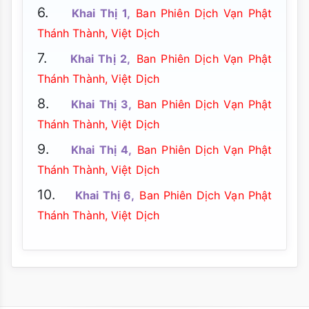
6.
Khai Thị 1,
Ban Phiên Dịch Vạn Phật
Thánh Thành, Việt Dịch
7.
Khai Thị 2,
Ban Phiên Dịch Vạn Phật
Thánh Thành, Việt Dịch
8.
Khai Thị 3,
Ban Phiên Dịch Vạn Phật
Thánh Thành, Việt Dịch
9.
Khai Thị 4,
Ban Phiên Dịch Vạn Phật
Thánh Thành, Việt Dịch
10.
Khai Thị 6,
Ban Phiên Dịch Vạn Phật
Thánh Thành, Việt Dịch