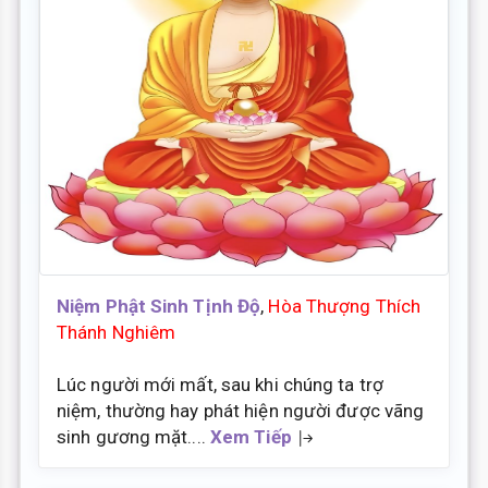
Niệm Phật Sinh Tịnh Độ
,
Hòa Thượng Thích
Thánh Nghiêm
Lúc người mới mất, sau khi chúng ta trợ
niệm, thường hay phát hiện người được vãng
sinh gương mặt....
Xem Tiếp