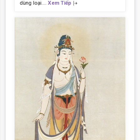
dùng loại....
Xem Tiếp