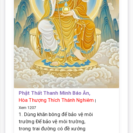
Phật Thất Thanh Minh Báo Ân,
Hòa Thượng Thích Thánh Nghiêm
|
Xem 1207
1. Dùng khăn bông để bảo vệ môi
trường Để bảo vệ môi trường,
trong trai đường có đề xướng