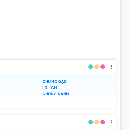
CHỨNG ĐẠO
LỢI ÍCH
CHÚNG SANH