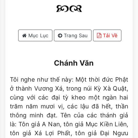
Mục Lục
Trang Sau
Tải Về
Chánh Văn
Tôi nghe như thế này: Một thời đức Phật
ở thành Vương Xá, trong núi Kỳ Xà Quật,
cùng với các đại tỳ kheo một ngàn hai
trăm năm mươi vị, các lậu đã hết, thần
thông minh đạt. Tên của các thánh giả
là: Tôn giả A Nan, tôn giả Mục Kiền Liên,
tôn giả Xá Lợi Phất, tôn giả Đại Ngưu