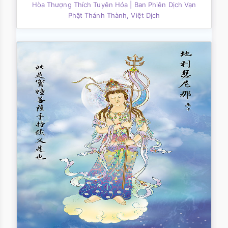
Hòa Thượng Thích Tuyên Hóa
| Ban Phiên Dịch Vạn
Phật Thánh Thành, Việt Dịch