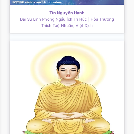
Tín Nguyện Hạnh
Đại Sư Linh Phong Ngẫu Ích Trí Húc
| Hòa Thượng
Thích Tuệ Nhuận, Việt Dịch