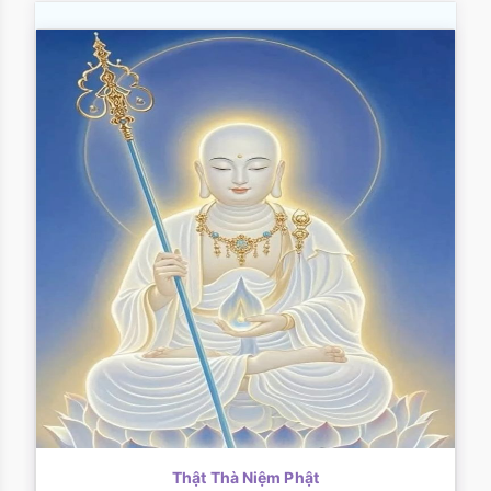
Thật Thà Niệm Phật