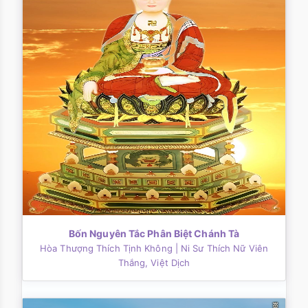
Bốn Nguyên Tắc Phân Biệt Chánh Tà
Hòa Thượng Thích Tịnh Không
| Ni Sư Thích Nữ Viên
Thắng, Việt Dịch