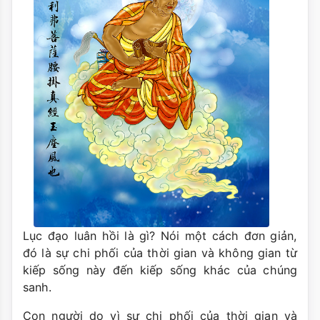
Lục đạo luân hồi là gì? Nói một cách đơn giản,
đó là sự chi phối của thời gian và không gian từ
kiếp sống này đến kiếp sống khác của chúng
sanh.
Con người do vì sự chi phối của thời gian và