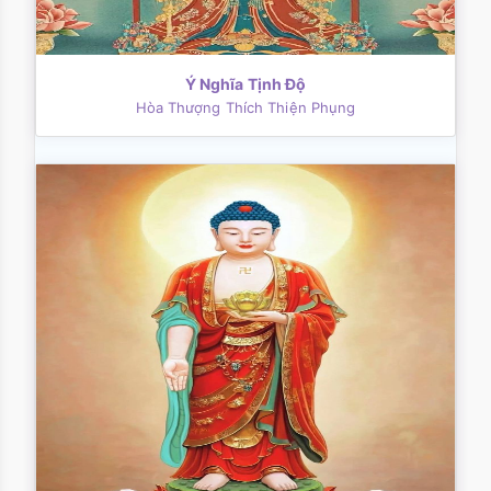
Ý Nghĩa Tịnh Độ
Hòa Thượng Thích Thiện Phụng